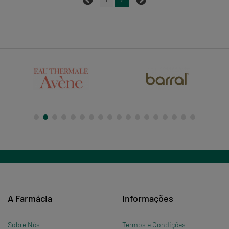
A Farmácia
Informações
Sobre Nós
Termos e Condições