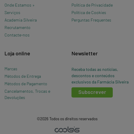
Onde Estamos »
Política de Privacidade
Serviços
Política de Cookies
Academia Silveira
Perguntas Frequentes
Recrutamento
Contacte-nos
Loja online
Newsletter
Marcas
Receba todas as notícias,
descontos e conteúdos
Métodos de Entrega
exclusivos da Farmácia Silveira
Métodos de Pagamento
Cancelamentos, Trocas e
Subscrever
Devoluções
©2026 Todos os direitos reservados