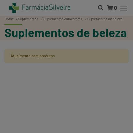
0
Home
Suplementos
Suplementos Alimentares
Suplementos de beleza
Suplementos de beleza
Atualmente sem produtos