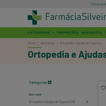
Portes grá
CATEGORIAS
PROMOÇÕES
NOVIDADES
Home
Bem-estar
Ortopedia e Ajudas de Suporte
Ortopedia e Ajuda
Categorias
Bem-estar
Ortopedia e Ajudas de Suporte (19)