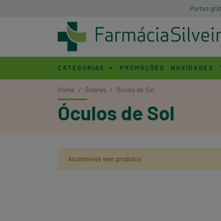
Portes grá
CATEGORIAS
PROMOÇÕES
NOVIDADES
Home
Solares
Óculos de Sol
Óculos de Sol
Atualmente sem produtos