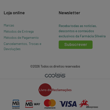
Loja online
Newsletter
Marcas
Receba todas as notícias,
descontos e conteúdos
Métodos de Entrega
exclusivos da Farmácia Silveira
Métodos de Pagamento
Cancelamentos, Trocas e
Subscrever
Devoluções
©2026 Todos os direitos reservados