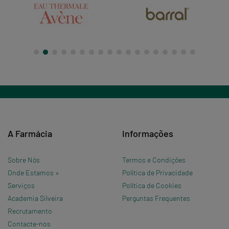
A Farmácia
Informações
Sobre Nós
Termos e Condições
Onde Estamos »
Política de Privacidade
Serviços
Política de Cookies
Academia Silveira
Perguntas Frequentes
Recrutamento
Contacte-nos