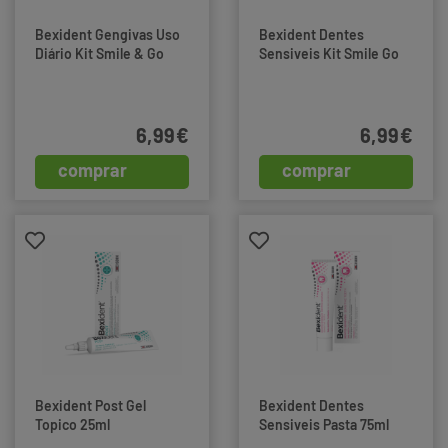
Bexident Gengivas Uso
Bexident Dentes
Diário Kit Smile & Go
Sensiveis Kit Smile Go
6,99€
6,99€
comprar
comprar
Bexident Post Gel
Bexident Dentes
Topico 25ml
Sensiveis Pasta 75ml