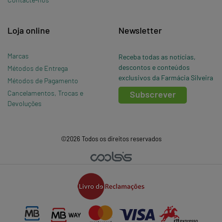
Loja online
Newsletter
Marcas
Receba todas as notícias,
descontos e conteúdos
Métodos de Entrega
exclusivos da Farmácia Silveira
Métodos de Pagamento
Cancelamentos, Trocas e
Subscrever
Devoluções
©2026 Todos os direitos reservados