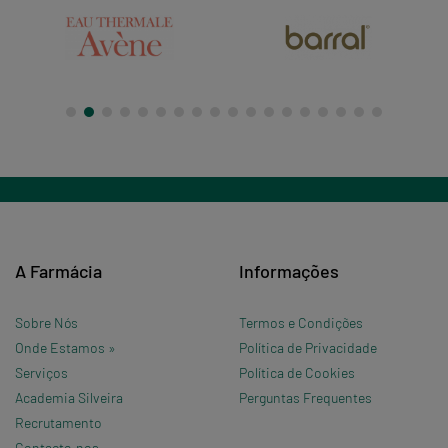
A Farmácia
Informações
Sobre Nós
Termos e Condições
Onde Estamos »
Política de Privacidade
Serviços
Política de Cookies
Academia Silveira
Perguntas Frequentes
Recrutamento
Contacte-nos