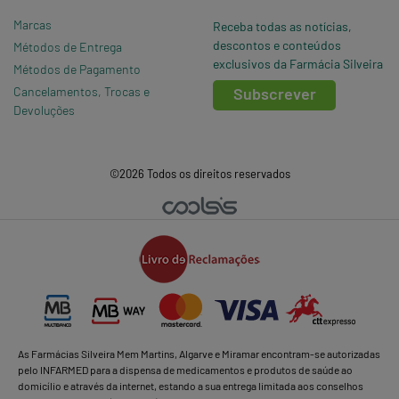
Marcas
Receba todas as notícias,
descontos e conteúdos
Métodos de Entrega
exclusivos da Farmácia Silveira
Métodos de Pagamento
Cancelamentos, Trocas e
Subscrever
Devoluções
©2026 Todos os direitos reservados
As Farmácias Silveira Mem Martins, Algarve e Miramar encontram-se autorizadas
pelo INFARMED para a dispensa de medicamentos e produtos de saúde ao
domicílio e através da internet, estando a sua entrega limitada aos conselhos