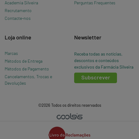
Academia Silveira
Perguntas Frequentes
Recrutamento
Contacte-nos
Loja online
Newsletter
Marcas
Receba todas as notícias,
descontos e conteúdos
Métodos de Entrega
exclusivos da Farmácia Silveira
Métodos de Pagamento
Cancelamentos, Trocas e
Subscrever
Devoluções
©2026 Todos os direitos reservados