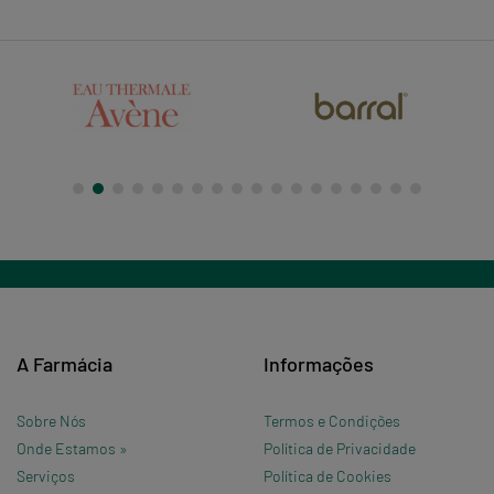
A Farmácia
Informações
Sobre Nós
Termos e Condições
Onde Estamos »
Política de Privacidade
Serviços
Política de Cookies