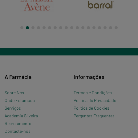
A Farmácia
Informações
Sobre Nós
Termos e Condições
Onde Estamos »
Política de Privacidade
Serviços
Política de Cookies
Academia Silveira
Perguntas Frequentes
Recrutamento
Contacte-nos