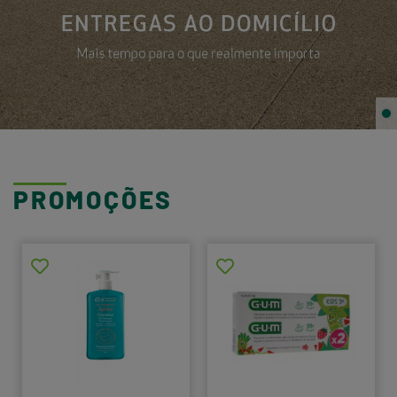
PROMOÇÕES