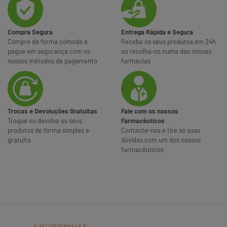
Compra Segura
Entrega Rápida e Segura
Compre de forma cómoda e
Receba os seus produtos em 24h
pague em segurança com os
ou recolha-os numa das nossas
nossos métodos de pagamento
farmácias
Trocas e Devoluções Gratuitas
Fale com os nossos
Troque ou devolva os seus
Farmacêuticos
produtos de forma simples e
Contacte-nos e tire as suas
gratuita
dúvidas com um dos nossos
farmacêuticos