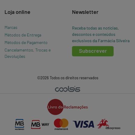
Loja online
Newsletter
Marcas
Receba todas as notícias,
descontos e conteúdos
Métodos de Entrega
exclusivos da Farmácia Silveira
Métodos de Pagamento
Cancelamentos, Trocas e
Subscrever
Devoluções
©2026 Todos os direitos reservados