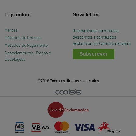
Loja online
Newsletter
Marcas
Receba todas as notícias,
descontos e conteúdos
Métodos de Entrega
exclusivos da Farmácia Silveira
Métodos de Pagamento
Cancelamentos, Trocas e
Subscrever
Devoluções
©2026 Todos os direitos reservados