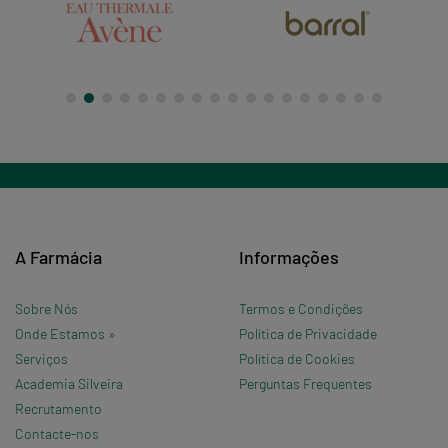
A Farmácia
Informações
Sobre Nós
Termos e Condições
Onde Estamos »
Política de Privacidade
Serviços
Política de Cookies
Academia Silveira
Perguntas Frequentes
Recrutamento
Contacte-nos