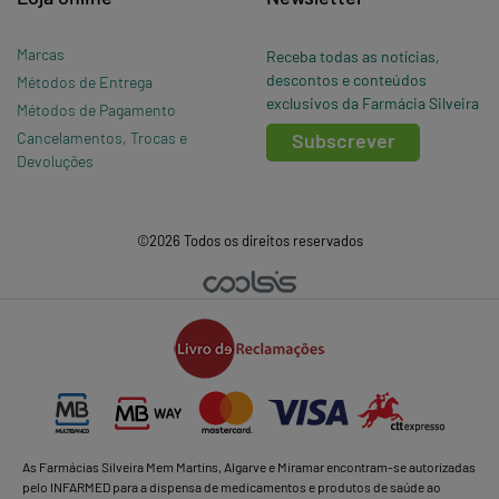
Marcas
Receba todas as notícias,
descontos e conteúdos
Métodos de Entrega
exclusivos da Farmácia Silveira
Métodos de Pagamento
Cancelamentos, Trocas e
Subscrever
Devoluções
©2026 Todos os direitos reservados
As Farmácias Silveira Mem Martins, Algarve e Miramar encontram-se autorizadas
pelo INFARMED para a dispensa de medicamentos e produtos de saúde ao