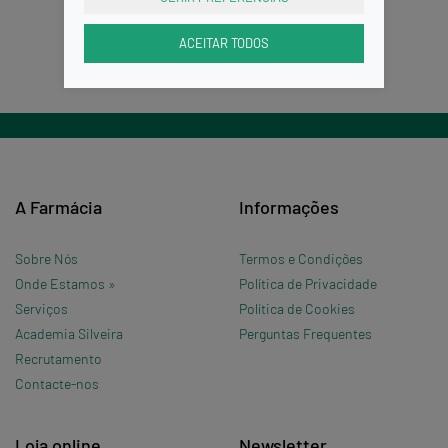
ACEITAR TODOS
A Farmácia
Informações
Sobre Nós
Termos e Condições
Onde Estamos »
Política de Privacidade
Serviços
Política de Cookies
Academia Silveira
Perguntas Frequentes
Recrutamento
Contacte-nos
Loja online
Newsletter