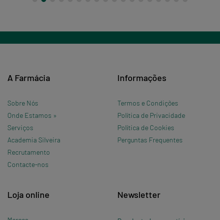
A Farmácia
Informações
Sobre Nós
Termos e Condições
Onde Estamos »
Política de Privacidade
Serviços
Política de Cookies
Academia Silveira
Perguntas Frequentes
Recrutamento
Contacte-nos
Loja online
Newsletter
Marcas