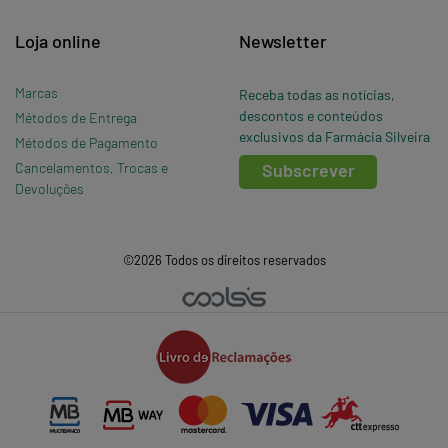
Loja online
Newsletter
Marcas
Receba todas as notícias,
descontos e conteúdos
Métodos de Entrega
exclusivos da Farmácia Silveira
Métodos de Pagamento
Cancelamentos, Trocas e
Subscrever
Devoluções
©2026 Todos os direitos reservados