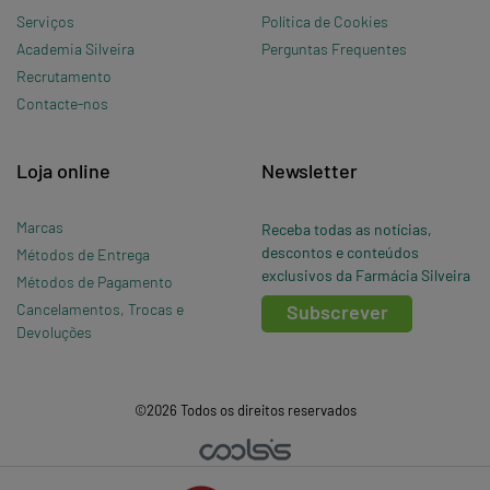
Serviços
Política de Cookies
Academia Silveira
Perguntas Frequentes
Recrutamento
Contacte-nos
Loja online
Newsletter
Marcas
Receba todas as notícias,
descontos e conteúdos
Métodos de Entrega
exclusivos da Farmácia Silveira
Métodos de Pagamento
Cancelamentos, Trocas e
Subscrever
Devoluções
©2026 Todos os direitos reservados