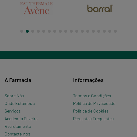
A Farmácia
Informações
Sobre Nós
Termos e Condições
Onde Estamos »
Política de Privacidade
Serviços
Política de Cookies
Academia Silveira
Perguntas Frequentes
Recrutamento
Contacte-nos