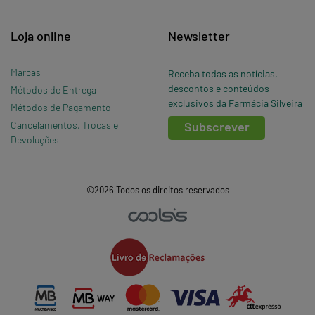
Loja online
Newsletter
Marcas
Receba todas as notícias,
descontos e conteúdos
Métodos de Entrega
exclusivos da Farmácia Silveira
Métodos de Pagamento
Cancelamentos, Trocas e
Subscrever
Devoluções
©2026 Todos os direitos reservados