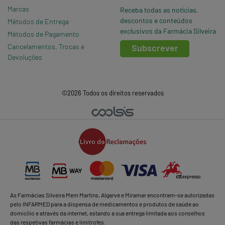
Marcas
Receba todas as notícias,
descontos e conteúdos
Métodos de Entrega
exclusivos da Farmácia Silveira
Métodos de Pagamento
Cancelamentos, Trocas e
Subscrever
Devoluções
©2026 Todos os direitos reservados
As Farmácias Silveira Mem Martins, Algarve e Miramar encontram-se autorizadas
pelo INFARMED para a dispensa de medicamentos e produtos de saúde ao
domicílio e através da internet, estando a sua entrega limitada aos conselhos
das respetivas farmácias e limítrofes.