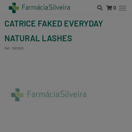
0
CATRICE FAKED EVERYDAY
NATURAL LASHES
Ref.: 1061929