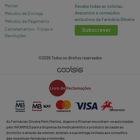
Marcas
Receba todas as notícias,
descontos e conteúdos
Métodos de Entrega
exclusivos da Farmácia Silveira
Métodos de Pagamento
Cancelamentos, Trocas e
Subscrever
Devoluções
©2026 Todos os direitos reservados
As Farmácias Silveira Mem Martins, Algarve e Miramar encontram-se autorizadas
pelo INFARMED para a dispensa de medicamentos e produtos de saúde ao
domicílio e através da internet, estando a sua entrega limitada aos conselhos
das respetivas farmácias e limítrofes.