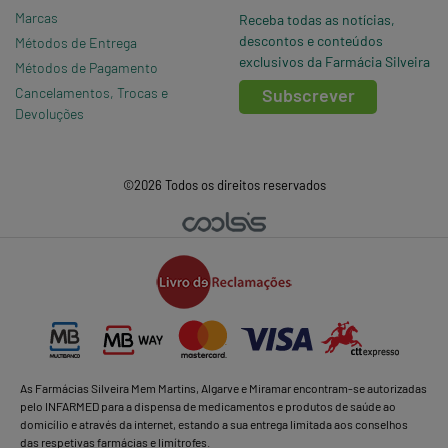
Marcas
Receba todas as notícias,
descontos e conteúdos
Métodos de Entrega
exclusivos da Farmácia Silveira
Métodos de Pagamento
Cancelamentos, Trocas e
Subscrever
Devoluções
©2026 Todos os direitos reservados
As Farmácias Silveira Mem Martins, Algarve e Miramar encontram-se autorizadas
pelo INFARMED para a dispensa de medicamentos e produtos de saúde ao
domicílio e através da internet, estando a sua entrega limitada aos conselhos
das respetivas farmácias e limítrofes.