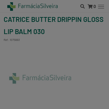
0
CATRICE BUTTER DRIPPIN GLOSS
LIP BALM 030
Ref.: 1075663