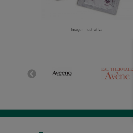
Imagem ilustrativa