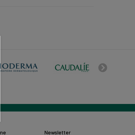
ine
Newsletter