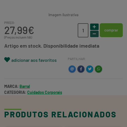
Imagem ilustrativa
PREÇO:
27,99€
comprar
(Preços incluem IVA)
Artigo em stock. Disponibilidade imediata
PARTILHAR:
adicionar aos favoritos
MARCA:
Barral
CATEGORIA:
Cuidados Corporais
PRODUTOS RELACIONADOS