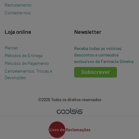
Recrutamento
Contacte-nos
Loja online
Newsletter
Marcas
Receba todas as notícias,
descontos e conteúdos
Métodos de Entrega
exclusivos da Farmácia Silveira
Métodos de Pagamento
Cancelamentos, Trocas e
Subscrever
Devoluções
©2026 Todos os direitos reservados