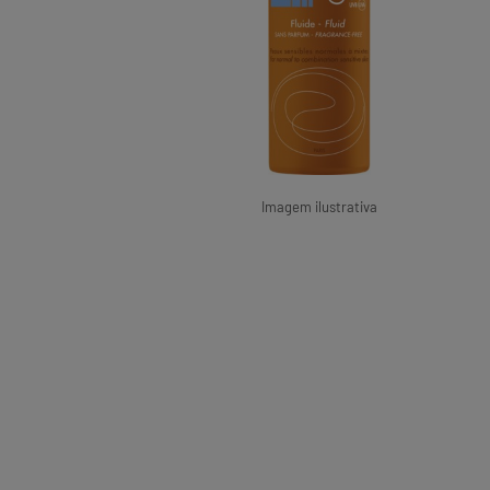
Imagem ilustrativa