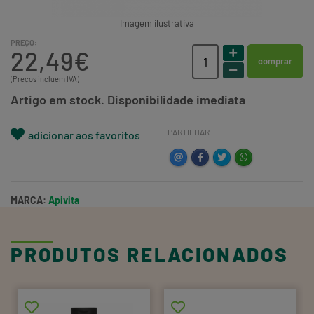
Imagem ilustrativa
PREÇO:
22,49€
comprar
(Preços incluem IVA)
Artigo em stock. Disponibilidade imediata
PARTILHAR:
adicionar aos favoritos
MARCA:
Apivita
PRODUTOS RELACIONADOS