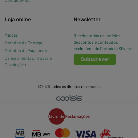
Contacte-nos
Loja online
Newsletter
Marcas
Receba todas as notícias,
descontos e conteúdos
Métodos de Entrega
exclusivos da Farmácia Silveira
Métodos de Pagamento
Cancelamentos, Trocas e
Subscrever
Devoluções
©2026 Todos os direitos reservados