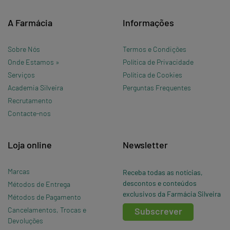
A Farmácia
Informações
Sobre Nós
Termos e Condições
Onde Estamos »
Política de Privacidade
Serviços
Política de Cookies
Academia Silveira
Perguntas Frequentes
Recrutamento
Contacte-nos
Loja online
Newsletter
Marcas
Receba todas as notícias,
descontos e conteúdos
Métodos de Entrega
exclusivos da Farmácia Silveira
Métodos de Pagamento
Cancelamentos, Trocas e
Subscrever
Devoluções