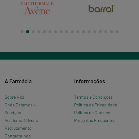
A Farmácia
Informações
Sobre Nós
Termos e Condições
Onde Estamos »
Política de Privacidade
Serviços
Política de Cookies
Academia Silveira
Perguntas Frequentes
Recrutamento
Contacte-nos