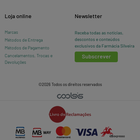
Loja online
Newsletter
Marcas
Receba todas as notícias,
descontos e conteúdos
Métodos de Entrega
exclusivos da Farmácia Silveira
Métodos de Pagamento
Cancelamentos, Trocas e
Subscrever
Devoluções
©2026 Todos os direitos reservados