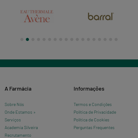
A Farmácia
Informações
Sobre Nós
Termos e Condições
Onde Estamos »
Política de Privacidade
Serviços
Política de Cookies
Academia Silveira
Perguntas Frequentes
Recrutamento