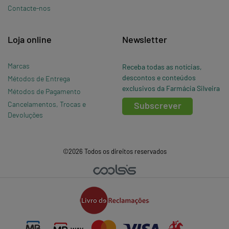
Contacte-nos
Loja online
Newsletter
Marcas
Receba todas as notícias,
descontos e conteúdos
Métodos de Entrega
exclusivos da Farmácia Silveira
Métodos de Pagamento
Cancelamentos, Trocas e
Subscrever
Devoluções
©2026 Todos os direitos reservados