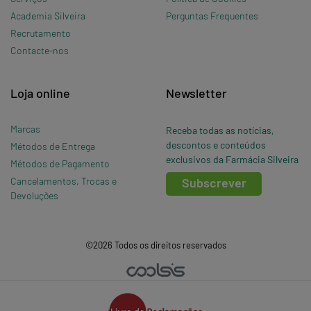
Academia Silveira
Perguntas Frequentes
Recrutamento
Contacte-nos
Loja online
Newsletter
Marcas
Receba todas as notícias,
descontos e conteúdos
Métodos de Entrega
exclusivos da Farmácia Silveira
Métodos de Pagamento
Cancelamentos, Trocas e
Subscrever
Devoluções
©2026 Todos os direitos reservados