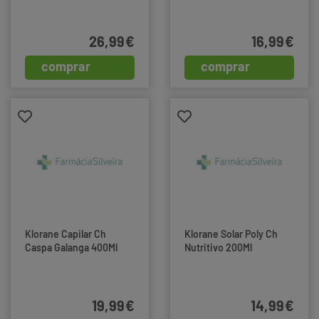
26,99€
16,99€
comprar
comprar
Klorane Capilar Ch
Klorane Solar Poly Ch
Caspa Galanga 400Ml
Nutritivo 200Ml
19,99€
14,99€