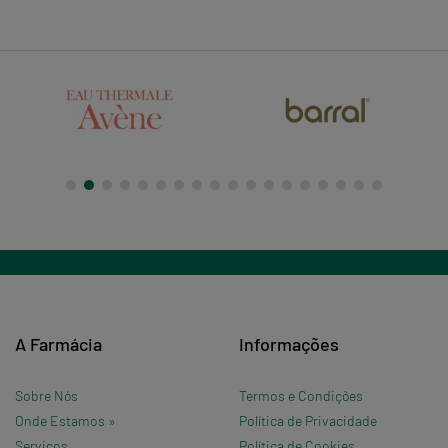
A Farmácia
Informações
Sobre Nós
Termos e Condições
Onde Estamos »
Política de Privacidade
Serviços
Política de Cookies