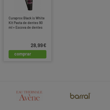
Curaprox Black is White
Kit Pasta de dentes 90
ml + Escova de dentes
28,99€
comprar