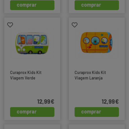
comprar
comprar
Curaprox Kids Kit
Curaprox Kids Kit
Viagem Verde
Viagem Laranja
12,99€
12,99€
comprar
comprar