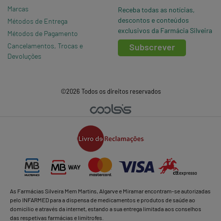
Marcas
Receba todas as notícias,
descontos e conteúdos
Métodos de Entrega
exclusivos da Farmácia Silveira
Métodos de Pagamento
Cancelamentos, Trocas e
Subscrever
Devoluções
©2026 Todos os direitos reservados
As Farmácias Silveira Mem Martins, Algarve e Miramar encontram-se autorizadas
pelo INFARMED para a dispensa de medicamentos e produtos de saúde ao
domicílio e através da internet, estando a sua entrega limitada aos conselhos
das respetivas farmácias e limítrofes.