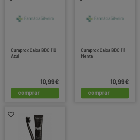
Curaprox Caixa BDC 110
Curaprox Caixa BDC 111
Azul
Menta
10,99€
10,99€
comprar
comprar