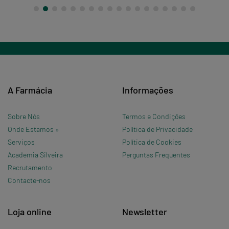
A Farmácia
Informações
Sobre Nós
Termos e Condições
Onde Estamos »
Política de Privacidade
Serviços
Política de Cookies
Academia Silveira
Perguntas Frequentes
Recrutamento
Contacte-nos
Loja online
Newsletter