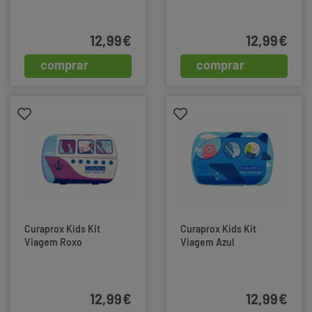
12,99€
12,99€
comprar
comprar
Curaprox Kids Kit
Curaprox Kids Kit
Viagem Roxo
Viagem Azul
12,99€
12,99€