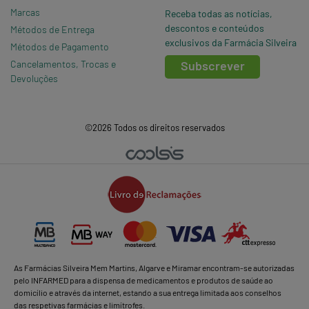
Marcas
Receba todas as notícias,
descontos e conteúdos
Métodos de Entrega
exclusivos da Farmácia Silveira
Métodos de Pagamento
Cancelamentos, Trocas e
Subscrever
Devoluções
©2026 Todos os direitos reservados
As Farmácias Silveira Mem Martins, Algarve e Miramar encontram-se autorizadas
pelo INFARMED para a dispensa de medicamentos e produtos de saúde ao
domicílio e através da internet, estando a sua entrega limitada aos conselhos
das respetivas farmácias e limítrofes.