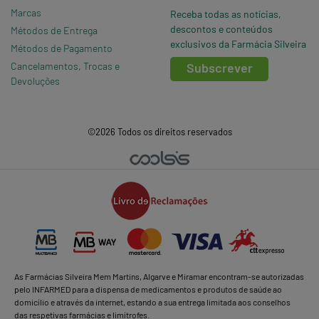
Marcas
Receba todas as notícias,
descontos e conteúdos
Métodos de Entrega
exclusivos da Farmácia Silveira
Métodos de Pagamento
Cancelamentos, Trocas e
Subscrever
Devoluções
©2026 Todos os direitos reservados
As Farmácias Silveira Mem Martins, Algarve e Miramar encontram-se autorizadas
pelo INFARMED para a dispensa de medicamentos e produtos de saúde ao
domicílio e através da internet, estando a sua entrega limitada aos conselhos
das respetivas farmácias e limítrofes.