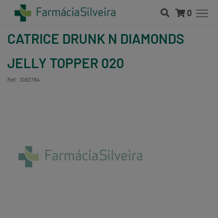
0
CATRICE DRUNK N DIAMONDS
JELLY TOPPER 020
Ref.: 1082784