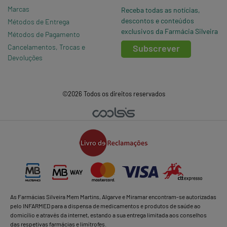
Marcas
Receba todas as notícias,
descontos e conteúdos
Métodos de Entrega
exclusivos da Farmácia Silveira
Métodos de Pagamento
Cancelamentos, Trocas e
Subscrever
Devoluções
©2026 Todos os direitos reservados
As Farmácias Silveira Mem Martins, Algarve e Miramar encontram-se autorizadas
pelo INFARMED para a dispensa de medicamentos e produtos de saúde ao
domicílio e através da internet, estando a sua entrega limitada aos conselhos
das respetivas farmácias e limítrofes.