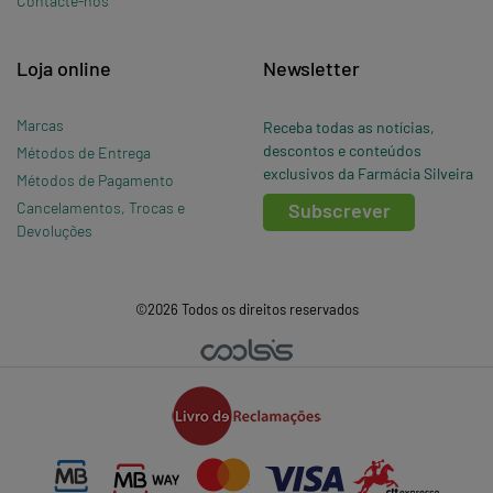
Contacte-nos
Loja online
Newsletter
Marcas
Receba todas as notícias,
descontos e conteúdos
Métodos de Entrega
exclusivos da Farmácia Silveira
Métodos de Pagamento
Cancelamentos, Trocas e
Subscrever
Devoluções
©2026 Todos os direitos reservados