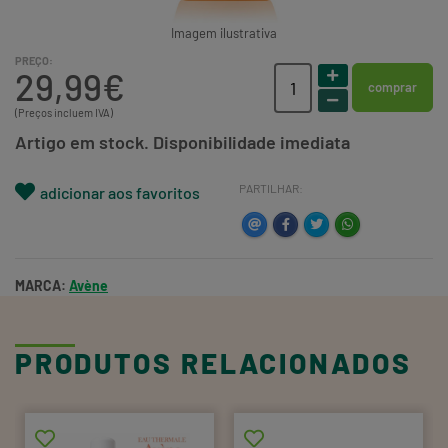
Imagem ilustrativa
PREÇO:
29,99€
comprar
(Preços incluem IVA)
Artigo em stock. Disponibilidade imediata
PARTILHAR:
adicionar aos favoritos
MARCA:
Avène
PRODUTOS RELACIONADOS