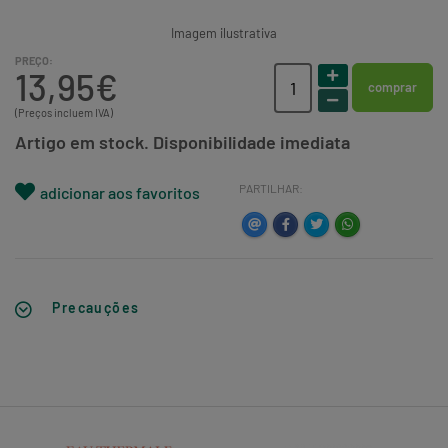
Imagem ilustrativa
PREÇO:
13,95€
comprar
(Preços incluem IVA)
Artigo em stock. Disponibilidade imediata
PARTILHAR:
adicionar aos favoritos
Precauções