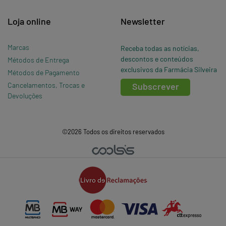
Loja online
Newsletter
Marcas
Receba todas as notícias,
descontos e conteúdos
Métodos de Entrega
exclusivos da Farmácia Silveira
Métodos de Pagamento
Cancelamentos, Trocas e
Subscrever
Devoluções
©2026 Todos os direitos reservados